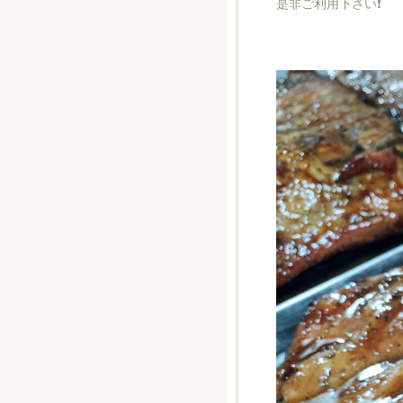
是非ご利用下さい❗️